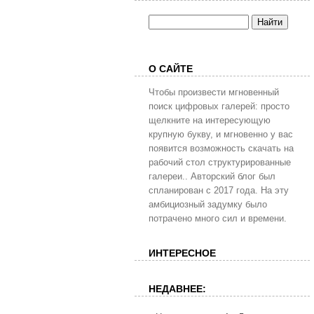
О САЙТЕ
Чтобы произвести мгновенный
поиск цифровых галерей: просто
щелкните на интересующую
крупную букву, и мгновенно у вас
появится возможность скачать на
рабочий стол структурированные
галереи.. Авторский блог был
спланирован с 2017 года. На эту
амбициозный задумку было
потрачено много сил и времени.
ИНТЕРЕСНОЕ
НЕДАВНЕЕ: