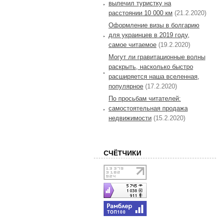
вылечил туристку на
расстоянии 10 000 км
(21.2.2020)
Оформление визы в болгарию
для украинцев в 2019 году,
самое читаемое
(19.2.2020)
Могут ли гравитационные волны
раскрыть, насколько быстро
расширяется наша вселенная,
популярное
(17.2.2020)
По просьбам читателей:
самостоятельная продажа
недвижимости
(15.2.2020)
СЧЁТЧИКИ