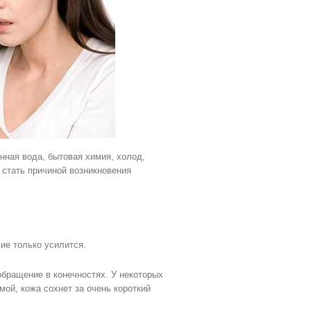
нная вода, бытовая химия, холод,
 стать причиной возникновения
вие только усилится.
бращение в конечностях. У некоторых
мой, кожа сохнет за очень короткий