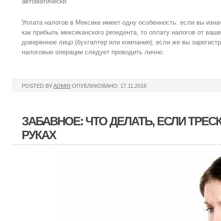
автоматически.
Уплата налогов в Мексике имеет одну особенность: если вы изн
как прибыль мексиканского резидента, то оплату налогов от ваш
доверенное лицо (бухгалтер или компания); если же вы зарегистр
налоговые операции следует проводить лично.
POSTED BY
ADMIN
ОПУБЛИКОВАНО: 17.11.2018
ЗАБАВНОЕ: ЧТО ДЕЛАТЬ, ЕСЛИ ТРЕС
РУКАХ