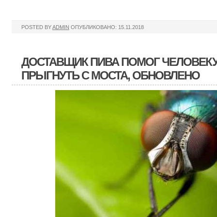
POSTED BY
ADMIN
ОПУБЛИКОВАНО: 15.11.2018
ДОСТАВЩИК ПИВА ПОМОГ ЧЕЛОВЕКУ
ПРЫГНУТЬ С МОСТА, ОБНОВЛЕНО