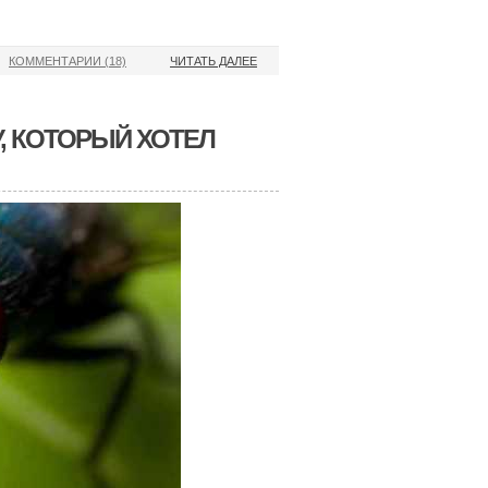
КОММЕНТАРИИ (18)
ЧИТАТЬ ДАЛЕЕ
, КОТОРЫЙ ХОТЕЛ