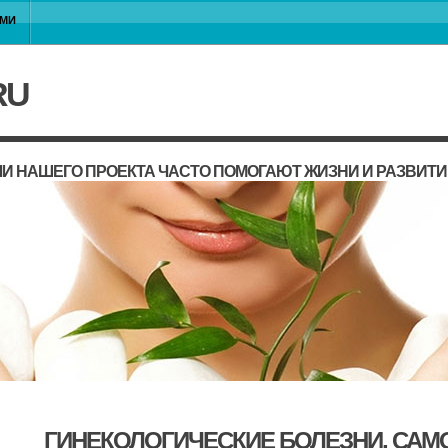
АМИ
RU
И НАШЕГО ПРОЕКТА ЧАСТО ПОМОГАЮТ ЖИЗНИ И РАЗВИТ
ГИНЕКОЛОГИЧЕСКИЕ БОЛЕЗНИ, САМ