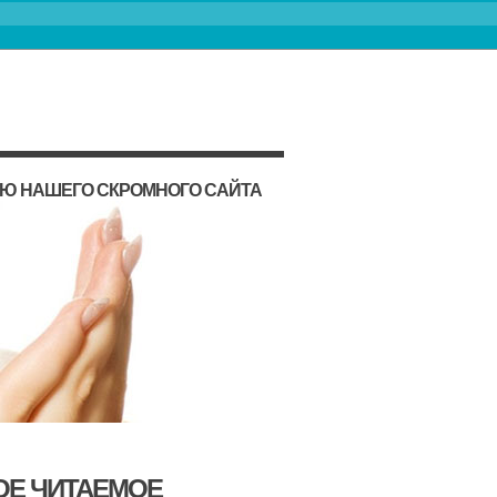
ИЮ НАШЕГО СКРОМНОГО САЙТА
ОЕ ЧИТАЕМОЕ