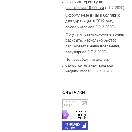
вылечил туристку на
расстоянии 10 000 км
(21.2.2020)
Оформление визы в болгарию
для украинцев в 2019 году,
самое читаемое
(19.2.2020)
Могут ли гравитационные волны
раскрыть, насколько быстро
расширяется наша вселенная,
популярное
(17.2.2020)
По просьбам читателей:
самостоятельная продажа
недвижимости
(15.2.2020)
СЧЁТЧИКИ