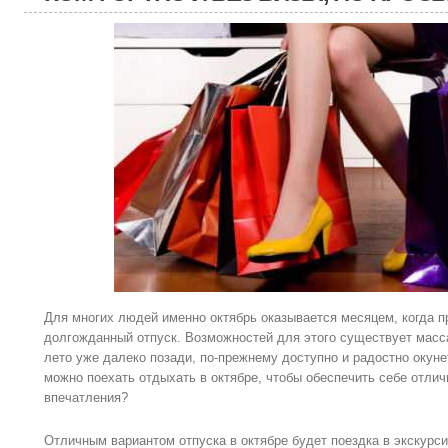
Для многих людей именно октябрь оказывается месяцем, когда п
долгожданный отпуск. Возможностей для этого существует масса,
лето уже далеко позади, по-прежнему доступно и радостно окуне
можно поехать отдыхать в октябре, чтобы обеспечить себе отлич
впечатления?
Отличным вариантом отпуска в октябре будет поездка в экскурс