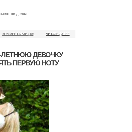
омент не делал.
КОММЕНТАРИИ (18)
ЧИТАТЬ ДАЛЕЕ
2-ЛЕТНЮЮ ДЕВОЧКУ
ЗЯТЬ ПЕРВУЮ НОТУ