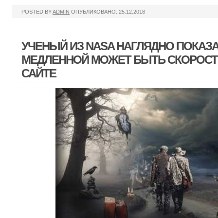
POSTED BY
ADMIN
ОПУБЛИКОВАНО: 25.12.2018
УЧЕНЫЙ ИЗ NASA НАГЛЯДНО ПОКАЗА
МЕДЛЕННОЙ МОЖЕТ БЫТЬ СКОРОСТЬ
САЙТЕ