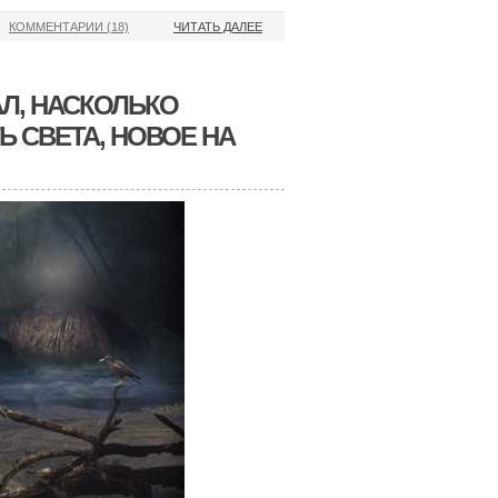
КОММЕНТАРИИ (18)
ЧИТАТЬ ДАЛЕЕ
Л, НАСКОЛЬКО
 СВЕТА, НОВОЕ НА