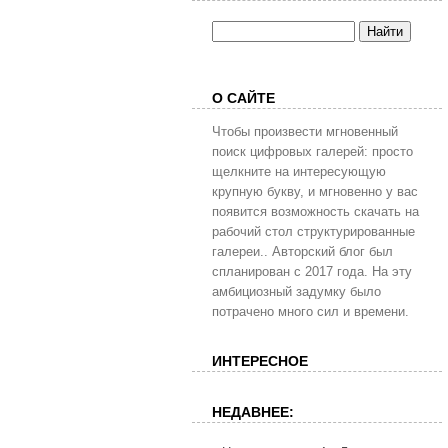
О САЙТЕ
Чтобы произвести мгновенный
поиск цифровых галерей: просто
щелкните на интересующую
крупную букву, и мгновенно у вас
появится возможность скачать на
рабочий стол структурированные
галереи.. Авторский блог был
спланирован с 2017 года. На эту
амбициозный задумку было
потрачено много сил и времени.
ИНТЕРЕСНОЕ
НЕДАВНЕЕ: