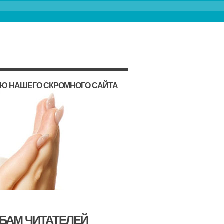
ИЮ НАШЕГО СКРОМНОГО САЙТА
ЬБАМ ЧИТАТЕЛЕЙ