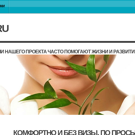
АМИ
RU
И НАШЕГО ПРОЕКТА ЧАСТО ПОМОГАЮТ ЖИЗНИ И РАЗВИТ
КОМФОРТНО И БЕЗ ВИЗЫ, ПО ПРОС