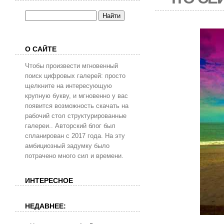
О САЙТЕ
Чтобы произвести мгновенный
поиск цифровых галерей: просто
щелкните на интересующую
крупную букву, и мгновенно у вас
появится возможность скачать на
рабочий стол структурированные
галереи.. Авторский блог был
спланирован с 2017 года. На эту
амбициозный задумку было
потрачено много сил и времени.
ИНТЕРЕСНОЕ
НЕДАВНЕЕ: