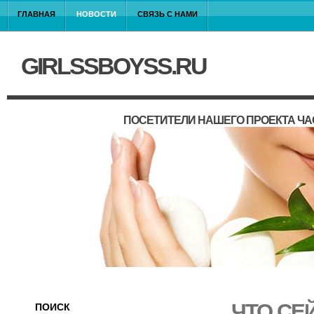
ГЛАВНАЯ
НОВОСТИ
СВЯЗЬ С НАМИ
GIRLSSBOYSS.RU
ПОСЕТИТЕЛИ НАШЕГО ПРОЕКТА ЧА
ЧТО СЕ
ПОИСК