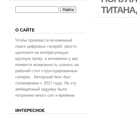
ТИТАНА
О САЙТЕ
Чтобы произвести мгновенный
поиск цифровых галерей: просто
щелкните на интересующую
крупную букву, и мгновенно у вас
появится возможность скачать на
рабочий стол структурированные
галереи.. Авторский блог был
спланирован с 2017 года. На эту
амбициозный задумку было
потрачено много сил и времени.
ИНТЕРЕСНОЕ