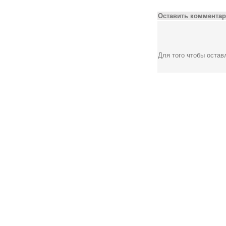
Оставить комментар
Для того чтобы оста