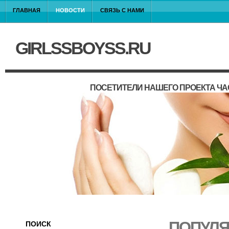
ГЛАВНАЯ
НОВОСТИ
СВЯЗЬ С НАМИ
GIRLSSBOYSS.RU
ПОСЕТИТЕЛИ НАШЕГО ПРОЕКТА ЧА
ПОПУЛЯ
ПОИСК