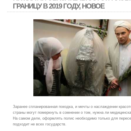
ГРАНИЦУ В 2019 ГОДУ, НОВОЕ
Заранее спланированная поездка, и мечты о наслаждении красот
страны могут померкнуть в сомнении о том, нужна ли медицинска
На самом деле, оформлять полис необходимо только для пересе
подходит не всех государств.