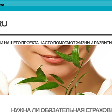
АМИ
RU
И НАШЕГО ПРОЕКТА ЧАСТО ПОМОГАЮТ ЖИЗНИ И РАЗВИТ
НУЖНА ЛИ ОБЯЗАТЕЛЬНАЯ СТРАХОВ