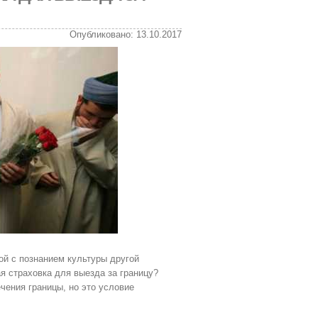
Опубликовано: 13.10.2017
ой с познанием культуры другой
я страховка для выезда за границу?
чения границы, но это условие