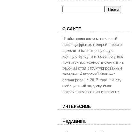
О САЙТЕ
Чтобы произвести мгновенный
поиск цифровых галерей: просто
щелкните на интересующую
крупную букву, и мгновенно у вас
появится возможность скачать на
рабочий стол структурированные
галереи.. Авторский блог был
спланирован с 2017 года. На эту
амбициозный задумку было
потрачено много сил и времени.
ИНТЕРЕСНОЕ
НЕДАВНЕЕ: