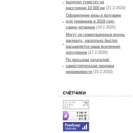
вылечил туристку на
расстоянии 10 000 км
(21.2.2020)
Оформление визы в болгарию
для украинцев в 2019 году,
самое читаемое
(19.2.2020)
Могут ли гравитационные волны
раскрыть, насколько быстро
расширяется наша вселенная,
популярное
(17.2.2020)
По просьбам читателей:
самостоятельная продажа
недвижимости
(15.2.2020)
СЧЁТЧИКИ