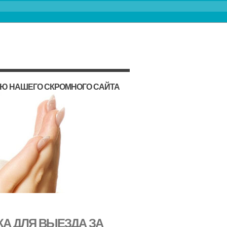
ИЮ НАШЕГО СКРОМНОГО САЙТА
КА ДЛЯ ВЫЕЗДА ЗА