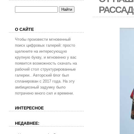
РАССАД
О САЙТЕ
Чтобы произвести мгновенный
поиск цифровых галерей: просто
щелкните на интересующую
крупную букву, и мгновенно у вас
появится возможность скачать на
рабочий стол структурированные
галереи.. Авторский блог был
спланирован с 2017 года. На эту
амбициозный задумку было
потрачено много сил и времени.
ИНТЕРЕСНОЕ
НЕДАВНЕЕ: