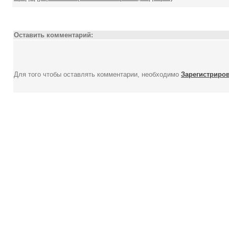
Оставить комментарий:
Для того чтобы оставлять комментарии, необходимо
Зарегистриро