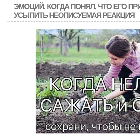
ЭМОЦИЙ, КОГДА ПОНЯЛ, ЧТО ЕГО ПР
УСЫПИТЬ НЕОПИСУЕМАЯ РЕАКЦИЯ