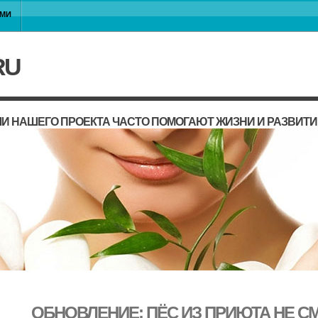
АМИ
RU
И НАШЕГО ПРОЕКТА ЧАСТО ПОМОГАЮТ ЖИЗНИ И РАЗВИТ
ОБНОВЛЕНИЕ: ПЁС ИЗ ПРИЮТА НЕ С