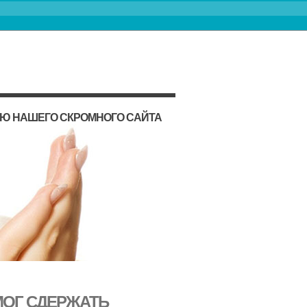
ИЮ НАШЕГО СКРОМНОГО САЙТА
МОГ СДЕРЖАТЬ