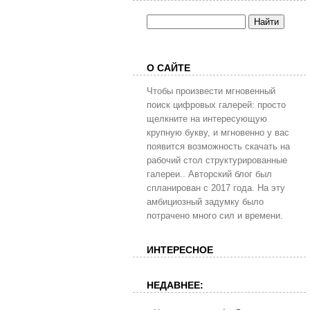
О САЙТЕ
Чтобы произвести мгновенный
поиск цифровых галерей: просто
щелкните на интересующую
крупную букву, и мгновенно у вас
появится возможность скачать на
рабочий стол структурированные
галереи.. Авторский блог был
спланирован с 2017 года. На эту
амбициозный задумку было
потрачено много сил и времени.
ИНТЕРЕСНОЕ
НЕДАВНЕЕ: