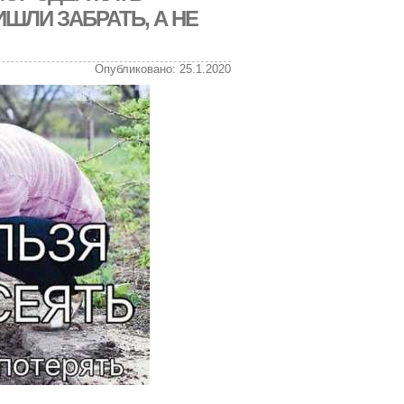
ИШЛИ ЗАБРАТЬ, А НЕ
Опубликовано: 25.1.2020