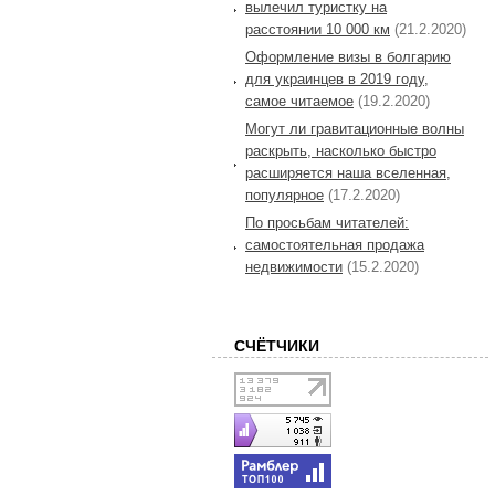
вылечил туристку на
расстоянии 10 000 км
(21.2.2020)
Оформление визы в болгарию
для украинцев в 2019 году,
самое читаемое
(19.2.2020)
Могут ли гравитационные волны
раскрыть, насколько быстро
расширяется наша вселенная,
популярное
(17.2.2020)
По просьбам читателей:
самостоятельная продажа
недвижимости
(15.2.2020)
СЧЁТЧИКИ