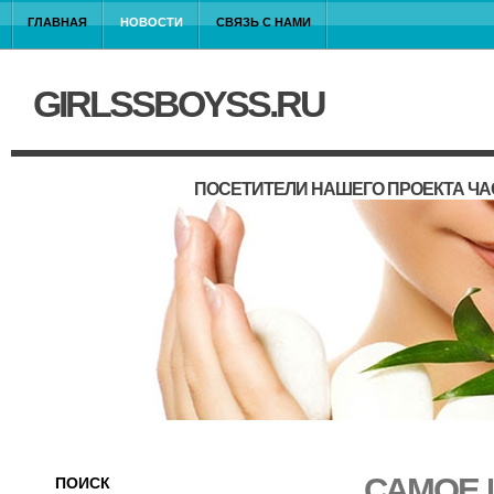
ГЛАВНАЯ
НОВОСТИ
СВЯЗЬ С НАМИ
GIRLSSBOYSS.RU
ПОСЕТИТЕЛИ НАШЕГО ПРОЕКТА ЧА
САМОЕ 
ПОИСК