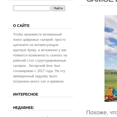
О САЙТЕ
Чтобы произвести мгновенный
поиск цифровых галерей: просто
щелкните на интересующую
крупную букву, и мгновенно у вас
появится возможность скачать на
рабочий стол структурированные
галереи.. Авторский блог был
спланирован с 2017 года. На эту
амбициозный задумку было
потрачено много сил и времени.
ИНТЕРЕСНОЕ
НЕДАВНЕЕ:
Похоже, что