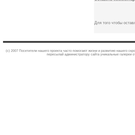
Для того чтобы оста
(c) 2007 Посетители нашего проекта часто помогают жизни и развитию нашего ск
пересылай администратору сайта уникальные галереи от