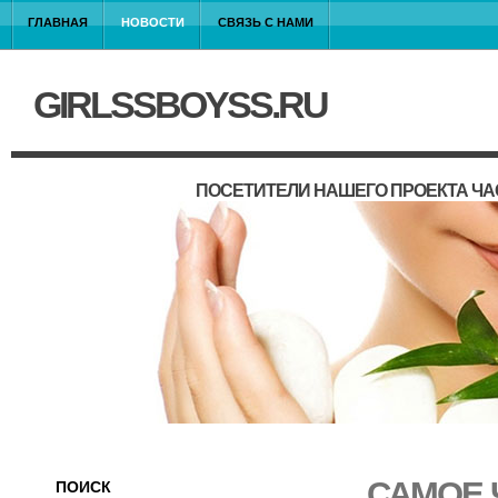
ГЛАВНАЯ
НОВОСТИ
СВЯЗЬ С НАМИ
GIRLSSBOYSS.RU
ПОСЕТИТЕЛИ НАШЕГО ПРОЕКТА ЧА
САМОЕ 
ПОИСК