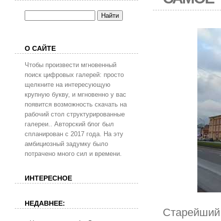
О САЙТЕ
Чтобы произвести мгновенный
поиск цифровых галерей: просто
щелкните на интересующую
крупную букву, и мгновенно у вас
появится возможность скачать на
рабочий стол структурированные
галереи.. Авторский блог был
спланирован с 2017 года. На эту
амбициозный задумку было
потрачено много сил и времени.
ИНТЕРЕСНОЕ
НЕДАВНЕЕ:
Старейший 