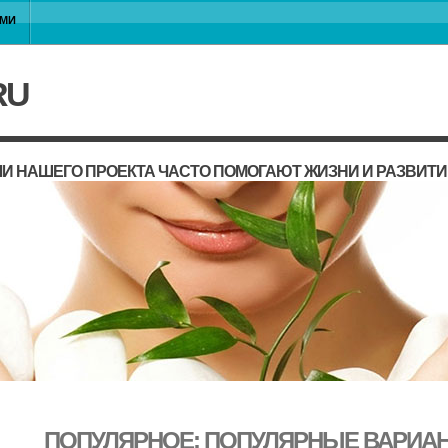
АМИ
RU
И НАШЕГО ПРОЕКТА ЧАСТО ПОМОГАЮТ ЖИЗНИ И РАЗВИТ
ПОПУЛЯРНОЕ: ПОПУЛЯРНЫЕ ВАРИА