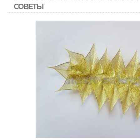
СОВЕТЫ