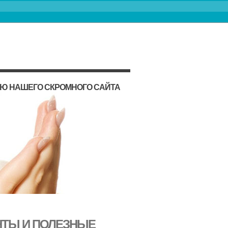
ИЮ НАШЕГО СКРОМНОГО САЙТА
НТЫ И ПОЛЕЗНЫЕ