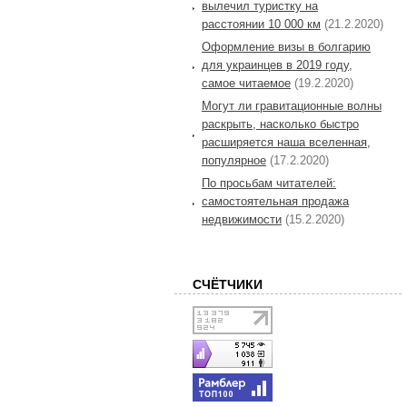
вылечил туристку на
расстоянии 10 000 км
(21.2.2020)
Оформление визы в болгарию
для украинцев в 2019 году,
самое читаемое
(19.2.2020)
Могут ли гравитационные волны
раскрыть, насколько быстро
расширяется наша вселенная,
популярное
(17.2.2020)
По просьбам читателей:
самостоятельная продажа
недвижимости
(15.2.2020)
СЧЁТЧИКИ