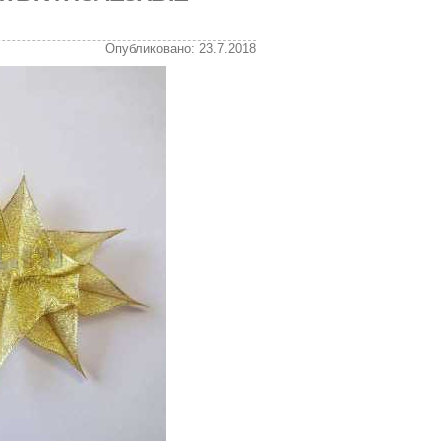
Опубликовано: 23.7.2018