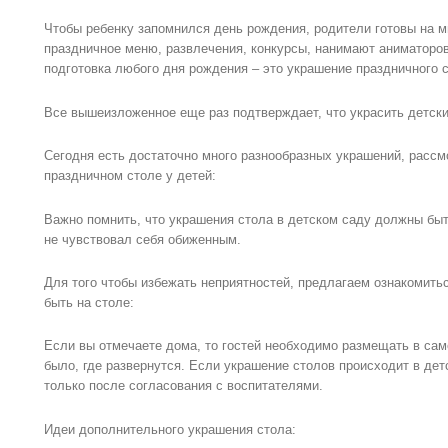
Чтобы ребенку запомнился день рождения, родители готовы на м
праздничное меню, развлечения, конкурсы, нанимают аниматоров 
подготовка любого дня рождения – это украшение праздничного с
Все вышеизложенное еще раз подтверждает, что украсить детски
Сегодня есть достаточно много разнообразных украшений, рассм
праздничном столе у детей:
Важно помнить, что украшения стола в детском саду должны быт
не чувствовал себя обиженным.
Для того чтобы избежать неприятностей, предлагаем ознакомитьс
быть на столе:
Если вы отмечаете дома, то гостей необходимо размещать в сам
было, где развернутся. Если украшение столов происходит в дет
только после согласования с воспитателями.
Идеи дополнительного украшения стола: