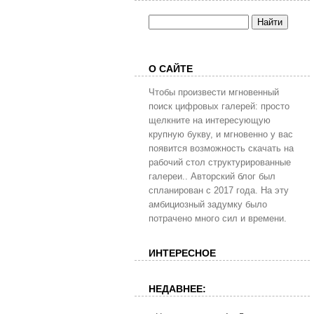
О САЙТЕ
Чтобы произвести мгновенный
поиск цифровых галерей: просто
щелкните на интересующую
крупную букву, и мгновенно у вас
появится возможность скачать на
рабочий стол структурированные
галереи.. Авторский блог был
спланирован с 2017 года. На эту
амбициозный задумку было
потрачено много сил и времени.
ИНТЕРЕСНОЕ
НЕДАВНЕЕ: